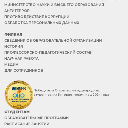
МИНИСТЕРСТВО НАУКИ И ВЫСШЕГО ОБРАЗОВАНИЯ
АНТИТЕРРОР
ПРОТИВОДЕЙСТВИЕ КОРРУПЦИИ
ОБРАБОТКА ПЕРСОНАЛЬНЫХ ДАННЫХ
ФИЛИАЛ
СВЕДЕНИЯ ОБ ОБРАЗОВАТЕЛЬНОЙ ОРГАНИЗАЦИИ
ИСТОРИЯ
ПРОФЕССОРСКО-ПЕДАГОГИЧЕСКИЙ СОСТАВ
НАУЧНАЯ РАБОТА
МЕДИА
ДЛЯ СОТРУДНИКОВ
Победитель Открытых международных
студенческих Интернет-олимпиад 2024 года
СТУДЕНТАМ
ОБРАЗОВАТЕЛЬНЫЕ ПРОГРАММЫ
РАСПИСАНИЕ ЗАНЯТИЙ