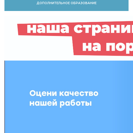
ДОПОЛНИТЕЛЬНОЕ ОБРАЗОВАНИЕ