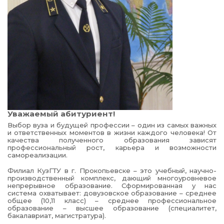
Уважаемый абитуриент!
Выбор вуза и будущей профессии – один из самых важных
и ответственных моментов в жизни каждого человека! От
качества полученного образования зависят
профессиональный рост, карьера и возможности
самореализации.
Филиал КузГТУ в г. Прокопьевске – это учебный, научно-
производственный комплекс, дающий многоуровневое
непрерывное образование. Сформированная у нас
система охватывает: довузовское образование – среднее
общее (10,11 класс) – среднее профессиональное
образование – высшее образование (специалитет,
бакалавриат, магистратура).