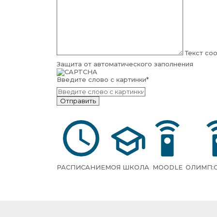
Текст со
Защита от автоматического заполнения
Введите слово с картинки
*
РАСПИСАНИЕ
МОЯ ШКОЛА
MOODLE
ОЛИМП: