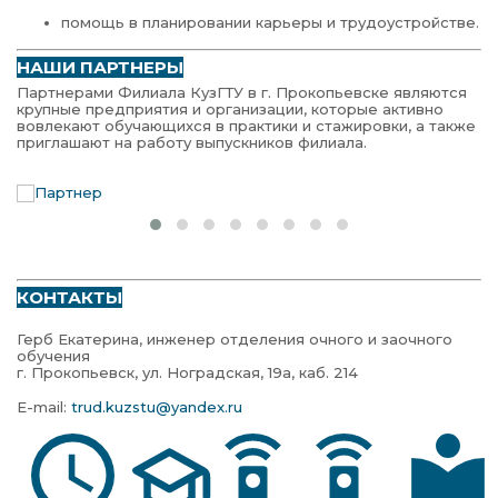
помощь в планировании карьеры и трудоустройстве.
НАШИ ПАРТНЕРЫ
Партнерами Филиала КузГТУ в г. Прокопьевске являются
крупные предприятия и организации, которые активно
вовлекают обучающихся в практики и стажировки, а также
приглашают на работу выпускников филиала.
КОНТАКТЫ
Герб Екатерина, инженер отделения очного и заочного
обучения
г. Прокопьевск, ул. Ноградская, 19а, каб. 214
E-mail:
trud.kuzstu@yandex.ru