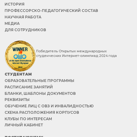
ИСТОРИЯ
ПРОФЕССОРСКО-ПЕДАГОГИЧЕСКИЙ СОСТАВ
НАУЧНАЯ РАБОТА
МЕДИА
ДЛЯ СОТРУДНИКОВ
Победитель Открытых международных
студенческих Интернет-олимпиад 2024 года
СТУДЕНТАМ
ОБРАЗОВАТЕЛЬНЫЕ ПРОГРАММЫ
РАСПИСАНИЕ ЗАНЯТИЙ
БЛАНКИ, ШАБЛОНЫ ДОКУМЕНТОВ
РЕКВИЗИТЫ
ОБУЧЕНИЕ ЛИЦ С ОВЗ И ИНВАЛИДНОСТЬЮ
СХЕМА РАСПОЛОЖЕНИЯ КОРПУСОВ
КЛУБЫ ПО ИНТЕРЕСАМ
ЛИЧНЫЙ КАБИНЕТ