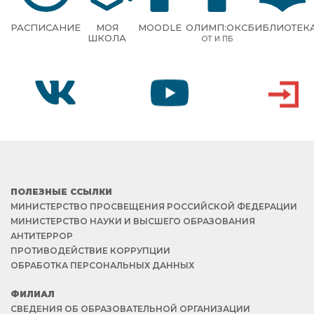
РАСПИСАНИЕ
МОЯ
MOODLE
ОЛИМП:ОКС
БИБЛИОТЕК
ШКОЛА
ОТ И ПБ
VK
YOUTUBE
ВХОД
ПОЛЕЗНЫЕ ССЫЛКИ
МИНИСТЕРСТВО ПРОСВЕЩЕНИЯ РОССИЙСКОЙ ФЕДЕРАЦИИ
МИНИСТЕРСТВО НАУКИ И ВЫСШЕГО ОБРАЗОВАНИЯ
АНТИТЕРРОР
ПРОТИВОДЕЙСТВИЕ КОРРУПЦИИ
ОБРАБОТКА ПЕРСОНАЛЬНЫХ ДАННЫХ
ФИЛИАЛ
СВЕДЕНИЯ ОБ ОБРАЗОВАТЕЛЬНОЙ ОРГАНИЗАЦИИ