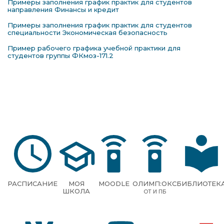
Примеры заполнения график практик для студентов
направления Финансы и кредит
Примеры заполнения график практик для студентов
специальности Экономическая безопасность
Пример рабочего графика учебной практики для
студентов группы ФКмоз-171.2
РАСПИСАНИЕ
МОЯ
MOODLE
ОЛИМП:ОКС
БИБЛИОТЕК
ШКОЛА
ОТ И ПБ