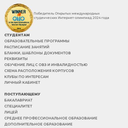
Победитель Открытых международных
студенческих Интернет-олимпиад 2024 года
СТУДЕНТАМ
ОБРАЗОВАТЕЛЬНЫЕ ПРОГРАММЫ
РАСПИСАНИЕ ЗАНЯТИЙ
БЛАНКИ, ШАБЛОНЫ ДОКУМЕНТОВ
РЕКВИЗИТЫ
ОБУЧЕНИЕ ЛИЦ С ОВЗ И ИНВАЛИДНОСТЬЮ
СХЕМА РАСПОЛОЖЕНИЯ КОРПУСОВ
КЛУБЫ ПО ИНТЕРЕСАМ
ЛИЧНЫЙ КАБИНЕТ
ПОСТУПАЮЩЕМУ
БАКАЛАВРИАТ
СПЕЦИАЛИТЕТ
ЛИЦЕЙ
СРЕДНЕЕ ПРОФЕССИОНАЛЬНОЕ ОБРАЗОВАНИЕ
ДОПОЛНИТЕЛЬНОЕ ОБРАЗОВАНИЕ