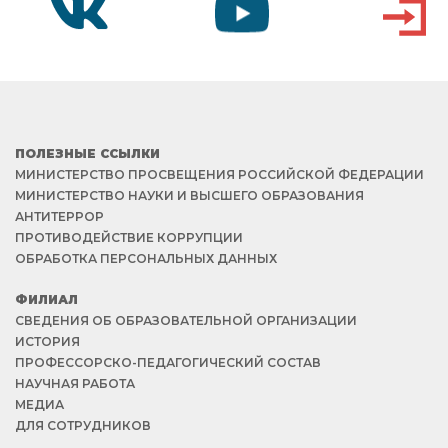
VK
YOUTUBE
ВХОД
ПОЛЕЗНЫЕ ССЫЛКИ
МИНИСТЕРСТВО ПРОСВЕЩЕНИЯ РОССИЙСКОЙ ФЕДЕРАЦИИ
МИНИСТЕРСТВО НАУКИ И ВЫСШЕГО ОБРАЗОВАНИЯ
АНТИТЕРРОР
ПРОТИВОДЕЙСТВИЕ КОРРУПЦИИ
ОБРАБОТКА ПЕРСОНАЛЬНЫХ ДАННЫХ
ФИЛИАЛ
СВЕДЕНИЯ ОБ ОБРАЗОВАТЕЛЬНОЙ ОРГАНИЗАЦИИ
ИСТОРИЯ
ПРОФЕССОРСКО-ПЕДАГОГИЧЕСКИЙ СОСТАВ
НАУЧНАЯ РАБОТА
МЕДИА
ДЛЯ СОТРУДНИКОВ