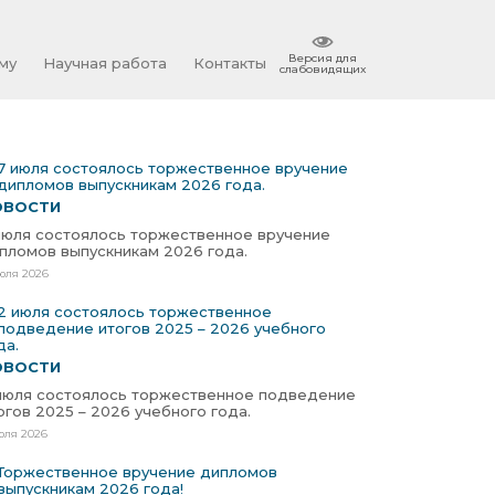
Версия для
му
Научная работа
Контакты
слабовидящих
ОВОСТИ
июля состоялось торжественное вручение
пломов выпускникам 2026 года.
юля 2026
ОВОСТИ
июля состоялось торжественное подведение
огов 2025 – 2026 учебного года.
юля 2026