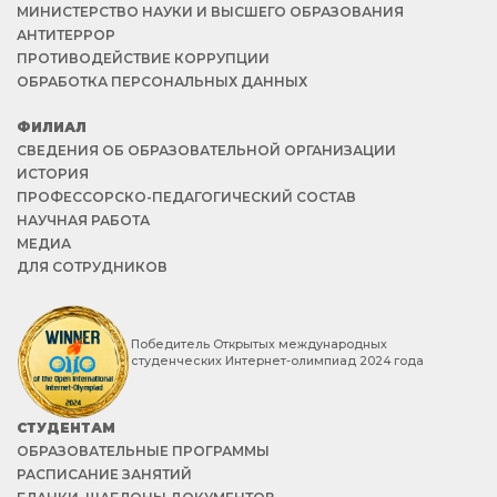
МИНИСТЕРСТВО НАУКИ И ВЫСШЕГО ОБРАЗОВАНИЯ
АНТИТЕРРОР
ПРОТИВОДЕЙСТВИЕ КОРРУПЦИИ
ОБРАБОТКА ПЕРСОНАЛЬНЫХ ДАННЫХ
ФИЛИАЛ
СВЕДЕНИЯ ОБ ОБРАЗОВАТЕЛЬНОЙ ОРГАНИЗАЦИИ
ИСТОРИЯ
ПРОФЕССОРСКО-ПЕДАГОГИЧЕСКИЙ СОСТАВ
НАУЧНАЯ РАБОТА
МЕДИА
ДЛЯ СОТРУДНИКОВ
Победитель Открытых международных
студенческих Интернет-олимпиад 2024 года
СТУДЕНТАМ
ОБРАЗОВАТЕЛЬНЫЕ ПРОГРАММЫ
РАСПИСАНИЕ ЗАНЯТИЙ