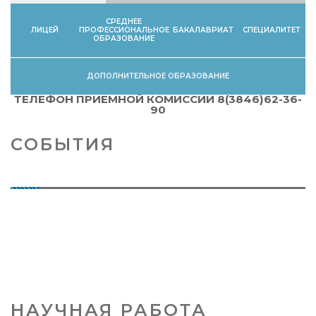
СРЕДНЕЕ
ЛИЦЕЙ
ПРОФЕССИОНАЛЬНОЕ
БАКАЛАВРИАТ
СПЕЦИАЛИТЕТ
ОБРАЗОВАНИЕ
ДОПОЛНИТЕЛЬНОЕ ОБРАЗОВАНИЕ
ТЕЛЕФОН ПРИЕМНОЙ КОМИССИИ 8(3846)62-36-
90
СОБЫТИЯ
НАУЧНАЯ РАБОТА