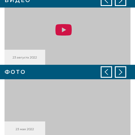
ВИДЕО
23 августа 2022
ФОТО
23 мая 2022