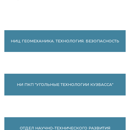
НИЦ ГЕОМЕХАНИКА. ТЕХНОЛОГИЯ. БЕЗОПАСНОСТЬ
НИ ПКП "УГОЛЬНЫЕ ТЕХНОЛОГИИ КУЗБАССА"
ОТДЕЛ НАУЧНО-ТЕХНИЧЕСКОГО РАЗВИТИЯ