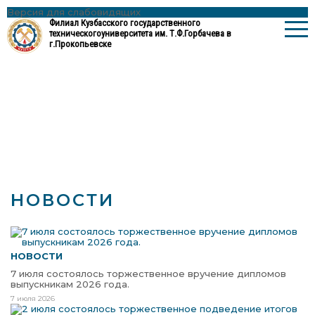
Версия для слабовидящих
Филиал Кузбасского государственного
технического
университета им. Т.Ф.Горбачева в
г.Прокопьевске
НОВОСТИ
НОВОСТИ
7 июля состоялось торжественное вручение дипломов
выпускникам 2026 года.
7 июля 2026