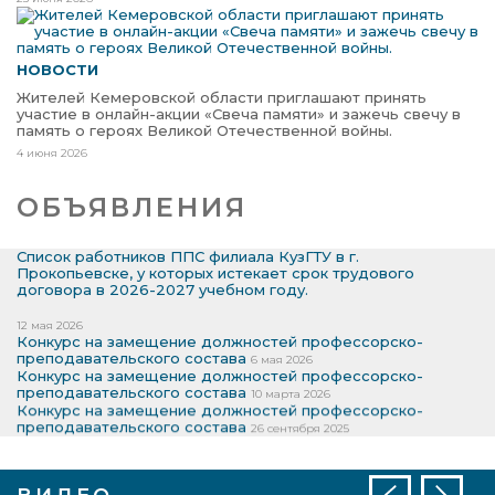
НОВОСТИ
Жителей Кемеровской области приглашают принять
участие в онлайн-акции «Свеча памяти» и зажечь свечу в
память о героях Великой Отечественной войны.
4 июня 2026
ОБЪЯВЛЕНИЯ
Список работников ППС филиала КузГТУ в г.
Прокопьевске, у которых истекает срок трудового
договора в 2026-2027 учебном году.
12 мая 2026
Конкурс на замещение должностей профессорско-
преподавательского состава
6 мая 2026
Конкурс на замещение должностей профессорско-
преподавательского состава
10 марта 2026
Конкурс на замещение должностей профессорско-
преподавательского состава
26 сентября 2025