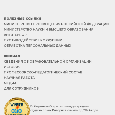
ПОЛЕЗНЫЕ ССЫЛКИ
МИНИСТЕРСТВО ПРОСВЕЩЕНИЯ РОССИЙСКОЙ ФЕДЕРАЦИИ
МИНИСТЕРСТВО НАУКИ И ВЫСШЕГО ОБРАЗОВАНИЯ
АНТИТЕРРОР
ПРОТИВОДЕЙСТВИЕ КОРРУПЦИИ
ОБРАБОТКА ПЕРСОНАЛЬНЫХ ДАННЫХ
ФИЛИАЛ
СВЕДЕНИЯ ОБ ОБРАЗОВАТЕЛЬНОЙ ОРГАНИЗАЦИИ
ИСТОРИЯ
ПРОФЕССОРСКО-ПЕДАГОГИЧЕСКИЙ СОСТАВ
НАУЧНАЯ РАБОТА
МЕДИА
ДЛЯ СОТРУДНИКОВ
Победитель Открытых международных
студенческих Интернет-олимпиад 2024 года