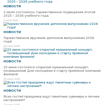
НОВОСТИ
2 июля состоялось торжественное подведение итогов
2025 – 2026 учебного года.
3 июля 2026
НОВОСТИ
Торжественное вручение дипломов выпускникам 2026
года!
29 июня 2026
НОВОСТИ
25 июня состоялся открытый музыкальный концерт,
посвященный Дню молодёжи и старту приёмной компании
филиала!
29 июня 2026
НОВОСТИ
Всех гостей праздника ждут памятные сувениры и летнее
настроение!!!
23 июня 2026