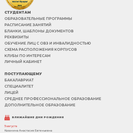
СТУДЕНТАМ
ОБРАЗОВАТЕЛЬНЫЕ ПРОГРАММЫ
РАСПИСАНИЕ ЗАНЯТИЙ
БЛАНКИ, ШАБЛОНЫ ДОКУМЕНТОВ
РЕКВИЗИТЫ
ОБУЧЕНИЕ ЛИЦ С ОВЗ И ИНВАЛИДНОСТЬЮ
СХЕМА РАСПОЛОЖЕНИЯ КОРПУСОВ
КЛУБЫ ПО ИНТЕРЕСАМ
ЛИЧНЫЙ КАБИНЕТ
ПОСТУПАЮЩЕМУ
БАКАЛАВРИАТ
СПЕЦИАЛИТЕТ
ЛИЦЕЙ
СРЕДНЕЕ ПРОФЕССИОНАЛЬНОЕ ОБРАЗОВАНИЕ
ДОПОЛНИТЕЛЬНОЕ ОБРАЗОВАНИЕ
БЛИЖАЙШИЕ ДНИ РОЖДЕНИЯ
9 августа
Казанина Анастасия Евгеньевна