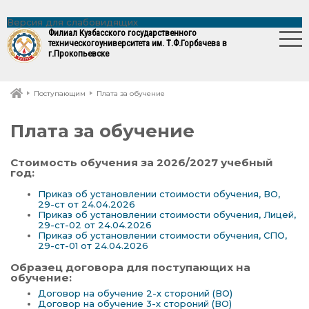
Версия для слабовидящих
Филиал Кузбасского государственного
технического
университета им. Т.Ф.Горбачева в
г.Прокопьевске
Поступающим
Плата за обучение
Плата за обучение
Стоимость обучения за 2026/2027 учебный
год:
Приказ об установлении стоимости обучения, ВО,
29-ст от 24.04.2026
Приказ об установлении стоимости обучения, Лицей,
29-ст-02 от 24.04.2026
Приказ об установлении стоимости обучения, СПО,
29-ст-01 от 24.04.2026
Образец договора для поступающих на
обучение:
Договор на обучение 2-х стороний (ВО)
Договор на обучение 3-х стороний (ВО)