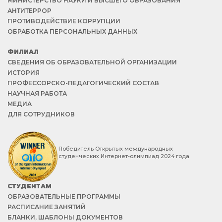
МИНИСТЕРСТВО НАУКИ И ВЫСШЕГО ОБРАЗОВАНИЯ
АНТИТЕРРОР
ПРОТИВОДЕЙСТВИЕ КОРРУПЦИИ
ОБРАБОТКА ПЕРСОНАЛЬНЫХ ДАННЫХ
ФИЛИАЛ
СВЕДЕНИЯ ОБ ОБРАЗОВАТЕЛЬНОЙ ОРГАНИЗАЦИИ
ИСТОРИЯ
ПРОФЕССОРСКО-ПЕДАГОГИЧЕСКИЙ СОСТАВ
НАУЧНАЯ РАБОТА
МЕДИА
ДЛЯ СОТРУДНИКОВ
Победитель Открытых международных
студенческих Интернет-олимпиад 2024 года
СТУДЕНТАМ
ОБРАЗОВАТЕЛЬНЫЕ ПРОГРАММЫ
РАСПИСАНИЕ ЗАНЯТИЙ
БЛАНКИ, ШАБЛОНЫ ДОКУМЕНТОВ