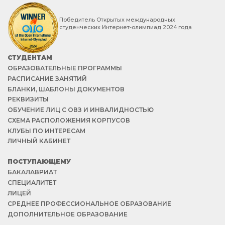
Победитель Открытых международных
студенческих Интернет-олимпиад 2024 года
СТУДЕНТАМ
ОБРАЗОВАТЕЛЬНЫЕ ПРОГРАММЫ
РАСПИСАНИЕ ЗАНЯТИЙ
БЛАНКИ, ШАБЛОНЫ ДОКУМЕНТОВ
РЕКВИЗИТЫ
ОБУЧЕНИЕ ЛИЦ С ОВЗ И ИНВАЛИДНОСТЬЮ
СХЕМА РАСПОЛОЖЕНИЯ КОРПУСОВ
КЛУБЫ ПО ИНТЕРЕСАМ
ЛИЧНЫЙ КАБИНЕТ
ПОСТУПАЮЩЕМУ
БАКАЛАВРИАТ
СПЕЦИАЛИТЕТ
ЛИЦЕЙ
СРЕДНЕЕ ПРОФЕССИОНАЛЬНОЕ ОБРАЗОВАНИЕ
ДОПОЛНИТЕЛЬНОЕ ОБРАЗОВАНИЕ