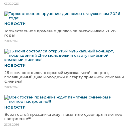
03.07.2026
НОВОСТИ
Торжественное вручение дипломов выпускникам 2026
года!
29.06.2026
НОВОСТИ
25 июня состоялся открытый музыкальный концерт,
посвященный Дню молодёжи и старту приёмной компании
филиала!
29.06.2026
НОВОСТИ
Всех гостей праздника ждут памятные сувениры и летнее
настроение!!!
23.06.2026