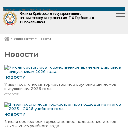
Версия для слабовидящих
Филиал Кузбасского государственного
технического
университета им. Т.Ф.Горбачева в
г.Прокопьевске
Университет
Новости
Новости
НОВОСТИ
7 июля состоялось торжественное вручение дипломов
выпускникам 2026 года.
07.07.2026
НОВОСТИ
2 июля состоялось торжественное подведение итогов
2025 – 2026 учебного года.