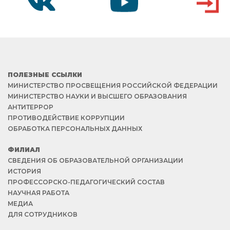
VK
YOUTUBE
ВХОД
ПОЛЕЗНЫЕ ССЫЛКИ
МИНИСТЕРСТВО ПРОСВЕЩЕНИЯ РОССИЙСКОЙ ФЕДЕРАЦИИ
МИНИСТЕРСТВО НАУКИ И ВЫСШЕГО ОБРАЗОВАНИЯ
АНТИТЕРРОР
ПРОТИВОДЕЙСТВИЕ КОРРУПЦИИ
ОБРАБОТКА ПЕРСОНАЛЬНЫХ ДАННЫХ
ФИЛИАЛ
СВЕДЕНИЯ ОБ ОБРАЗОВАТЕЛЬНОЙ ОРГАНИЗАЦИИ
ИСТОРИЯ
ПРОФЕССОРСКО-ПЕДАГОГИЧЕСКИЙ СОСТАВ
НАУЧНАЯ РАБОТА
МЕДИА
ДЛЯ СОТРУДНИКОВ