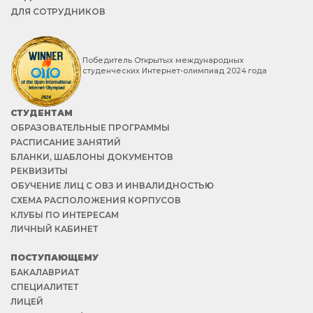
ДЛЯ СОТРУДНИКОВ
Победитель Открытых международных
студенческих Интернет-олимпиад 2024 года
СТУДЕНТАМ
ОБРАЗОВАТЕЛЬНЫЕ ПРОГРАММЫ
РАСПИСАНИЕ ЗАНЯТИЙ
БЛАНКИ, ШАБЛОНЫ ДОКУМЕНТОВ
РЕКВИЗИТЫ
ОБУЧЕНИЕ ЛИЦ С ОВЗ И ИНВАЛИДНОСТЬЮ
СХЕМА РАСПОЛОЖЕНИЯ КОРПУСОВ
КЛУБЫ ПО ИНТЕРЕСАМ
ЛИЧНЫЙ КАБИНЕТ
ПОСТУПАЮЩЕМУ
БАКАЛАВРИАТ
СПЕЦИАЛИТЕТ
ЛИЦЕЙ