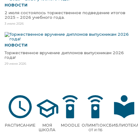
НОВОСТИ
2 июля состоялось торжественное подведение итогов
2025 – 2026 учебного года.
3 июля 2026
НОВОСТИ
Торжественное вручение дипломов выпускникам 2026
года!
29 июня 2026
РАСПИСАНИЕ
МОЯ
MOODLE
ОЛИМП:ОКС
БИБЛИОТЕК
ШКОЛА
ОТ И ПБ