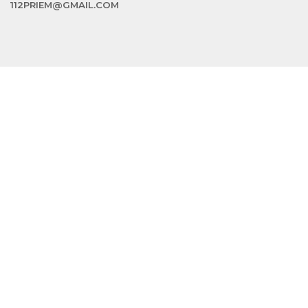
112PRIEM@GMAIL.COM