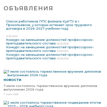
ОБЪЯВЛЕНИЯ
Список работников ППС филиала КузГТУ в г.
Прокопьевске, у которых истекает срок трудового
договора в 2026-2027 учебном году.
12.05.2026
Конкурс на замещение должностей профессорско-
преподавательского состава
06.05.2026
Конкурс на замещение должностей профессорско-
преподавательского состава
10.03.2026
Конкурс на замещение должностей профессорско-
преподавательского состава
26.09.2025
НОВОСТИ
7 июля состоялось торжественное вручение дипломов
выпускникам 2026 года.
7 июля 2026