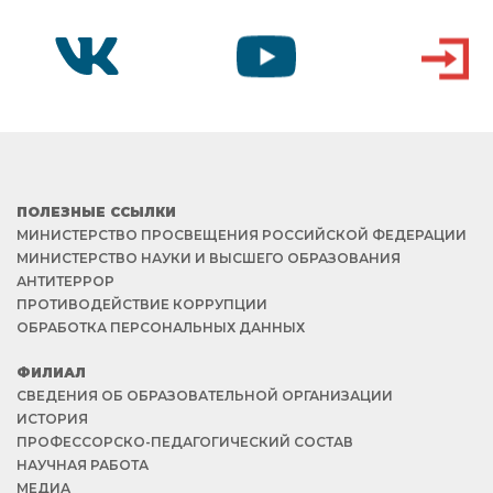
VK
YOUTUBE
ВХОД
ПОЛЕЗНЫЕ ССЫЛКИ
МИНИСТЕРСТВО ПРОСВЕЩЕНИЯ РОССИЙСКОЙ ФЕДЕРАЦИИ
МИНИСТЕРСТВО НАУКИ И ВЫСШЕГО ОБРАЗОВАНИЯ
АНТИТЕРРОР
ПРОТИВОДЕЙСТВИЕ КОРРУПЦИИ
ОБРАБОТКА ПЕРСОНАЛЬНЫХ ДАННЫХ
ФИЛИАЛ
СВЕДЕНИЯ ОБ ОБРАЗОВАТЕЛЬНОЙ ОРГАНИЗАЦИИ
ИСТОРИЯ
ПРОФЕССОРСКО-ПЕДАГОГИЧЕСКИЙ СОСТАВ
НАУЧНАЯ РАБОТА
МЕДИА