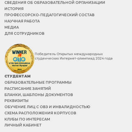
СВЕДЕНИЯ ОБ ОБРАЗОВАТЕЛЬНОЙ ОРГАНИЗАЦИИ
ИСТОРИЯ
ПРОФЕССОРСКО-ПЕДАГОГИЧЕСКИЙ СОСТАВ
НАУЧНАЯ РАБОТА
МЕДИА
ДЛЯ СОТРУДНИКОВ
Победитель Открытых международных
студенческих Интернет-олимпиад 2024 года
СТУДЕНТАМ
ОБРАЗОВАТЕЛЬНЫЕ ПРОГРАММЫ
РАСПИСАНИЕ ЗАНЯТИЙ
БЛАНКИ, ШАБЛОНЫ ДОКУМЕНТОВ
РЕКВИЗИТЫ
ОБУЧЕНИЕ ЛИЦ С ОВЗ И ИНВАЛИДНОСТЬЮ
СХЕМА РАСПОЛОЖЕНИЯ КОРПУСОВ
КЛУБЫ ПО ИНТЕРЕСАМ
ЛИЧНЫЙ КАБИНЕТ