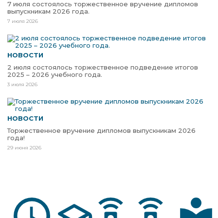
7 июля состоялось торжественное вручение дипломов
выпускникам 2026 года.
7 июля 2026
НОВОСТИ
2 июля состоялось торжественное подведение итогов
2025 – 2026 учебного года.
3 июля 2026
НОВОСТИ
Торжественное вручение дипломов выпускникам 2026
года!
29 июня 2026