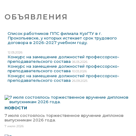
ОБЪЯВЛЕНИЯ
Список работников ППС филиала КузГТУ в г.
Прокопьевске, у которых истекает срок трудового
договора в 2026-2027 учебном году.
12.05.2026
Конкурс на замещение должностей профессорско-
преподавательского состава
06.05.2026
Конкурс на замещение должностей профессорско-
преподавательского состава
10.03.2026
Конкурс на замещение должностей профессорско-
преподавательского состава
26.09.2025
НОВОСТИ
7 июля состоялось торжественное вручение дипломов
выпускникам 2026 года.
7 июля 2026