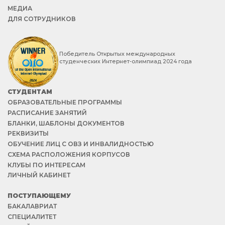
МЕДИА
ДЛЯ СОТРУДНИКОВ
Победитель Открытых международных
студенческих Интернет-олимпиад 2024 года
СТУДЕНТАМ
ОБРАЗОВАТЕЛЬНЫЕ ПРОГРАММЫ
РАСПИСАНИЕ ЗАНЯТИЙ
БЛАНКИ, ШАБЛОНЫ ДОКУМЕНТОВ
РЕКВИЗИТЫ
ОБУЧЕНИЕ ЛИЦ С ОВЗ И ИНВАЛИДНОСТЬЮ
СХЕМА РАСПОЛОЖЕНИЯ КОРПУСОВ
КЛУБЫ ПО ИНТЕРЕСАМ
ЛИЧНЫЙ КАБИНЕТ
ПОСТУПАЮЩЕМУ
БАКАЛАВРИАТ
СПЕЦИАЛИТЕТ