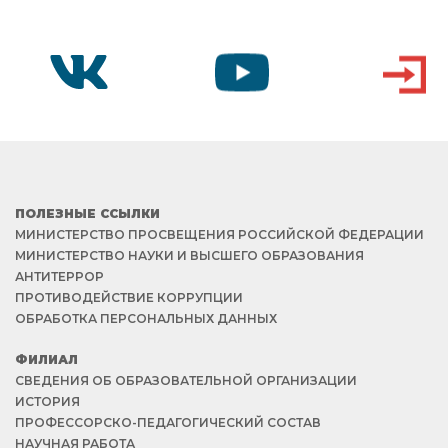
VK
YOUTUBE
ВХОД
ПОЛЕЗНЫЕ ССЫЛКИ
МИНИСТЕРСТВО ПРОСВЕЩЕНИЯ РОССИЙСКОЙ ФЕДЕРАЦИИ
МИНИСТЕРСТВО НАУКИ И ВЫСШЕГО ОБРАЗОВАНИЯ
АНТИТЕРРОР
ПРОТИВОДЕЙСТВИЕ КОРРУПЦИИ
ОБРАБОТКА ПЕРСОНАЛЬНЫХ ДАННЫХ
ФИЛИАЛ
СВЕДЕНИЯ ОБ ОБРАЗОВАТЕЛЬНОЙ ОРГАНИЗАЦИИ
ИСТОРИЯ
ПРОФЕССОРСКО-ПЕДАГОГИЧЕСКИЙ СОСТАВ
НАУЧНАЯ РАБОТА