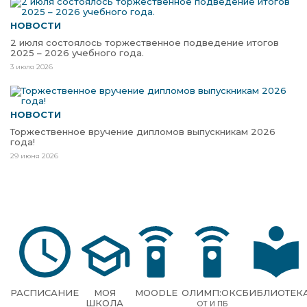
НОВОСТИ
2 июля состоялось торжественное подведение итогов
2025 – 2026 учебного года.
3 июля 2026
НОВОСТИ
Торжественное вручение дипломов выпускникам 2026
года!
29 июня 2026
РАСПИСАНИЕ
МОЯ
MOODLE
ОЛИМП:ОКС
БИБЛИОТЕК
ШКОЛА
ОТ И ПБ