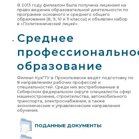
В 2013 году филиалом была получена лицензия на
право ведения образовательной деятельности по
программе основного и среднего общего
образования (8, 9, 10 и 11 классы) и объявлен набор
в «Политехнический лицей».
Среднее
профессионально
образование
Филиал КузГТУ в Прокопьевске ведёт подготовку по
8 направлениям рабочих профессий и
специальностей. Среди них востребованные в
Сибирском федеральном округе специалисты сфер
машиностроения, строительства, автомобильного
транспорта, электроснабжения, а также
экономические и управленческие направления
обучения.
ПОДАННЫЕ ДОКУМЕНТЫ