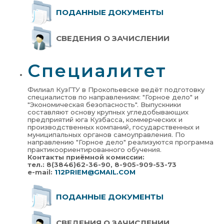
ПОДАННЫЕ ДОКУМЕНТЫ
СВЕДЕНИЯ О ЗАЧИСЛЕНИИ
Специалитет
Филиал КузГТУ в Прокопьевске ведёт подготовку
специалистов по направлениям: "Горное дело" и
"Экономическая безопасность". Выпускники
составляют основу крупных угледобывающих
предприятий юга Кузбасса, коммерческих и
производственных компаний, государственных и
муниципальных органов самоуправления. По
направлению "Горное дело" реализуются программа
практикоориентированного обучения.
Контакты приёмной комиссии:
тел.: 8(3846)62-36-90, 8-905-909-53-73
e-mail:
112PRIEM@GMAIL.COM
ПОДАННЫЕ ДОКУМЕНТЫ
СВЕДЕНИЯ О ЗАЧИСЛЕНИИ