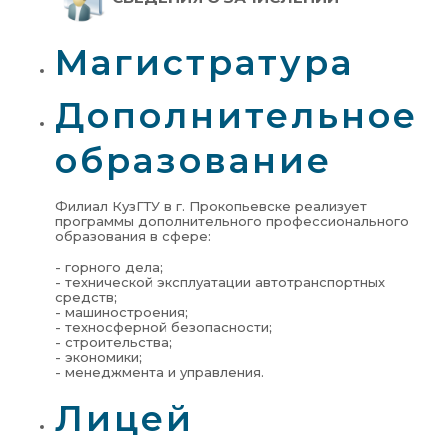
Магистратура
Дополнительное
образование
Филиал КузГТУ в г. Прокопьевске реализует
программы дополнительного профессионального
образования в сфере:
- горного дела;
- технической эксплуатации автотранспортных
средств;
- машиностроения;
- техносферной безопасности;
- строительства;
- экономики;
- менеджмента и управления.
Лицей