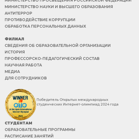
МИНИСТЕРСТВО ПРОСВЕЩЕНИЯ РОССИЙСКОЙ ФЕДЕРАЦИИ
МИНИСТЕРСТВО НАУКИ И ВЫСШЕГО ОБРАЗОВАНИЯ
АНТИТЕРРОР
ПРОТИВОДЕЙСТВИЕ КОРРУПЦИИ
ОБРАБОТКА ПЕРСОНАЛЬНЫХ ДАННЫХ
ФИЛИАЛ
СВЕДЕНИЯ ОБ ОБРАЗОВАТЕЛЬНОЙ ОРГАНИЗАЦИИ
ИСТОРИЯ
ПРОФЕССОРСКО-ПЕДАГОГИЧЕСКИЙ СОСТАВ
НАУЧНАЯ РАБОТА
МЕДИА
ДЛЯ СОТРУДНИКОВ
Победитель Открытых международных
студенческих Интернет-олимпиад 2024 года
СТУДЕНТАМ
ОБРАЗОВАТЕЛЬНЫЕ ПРОГРАММЫ
РАСПИСАНИЕ ЗАНЯТИЙ