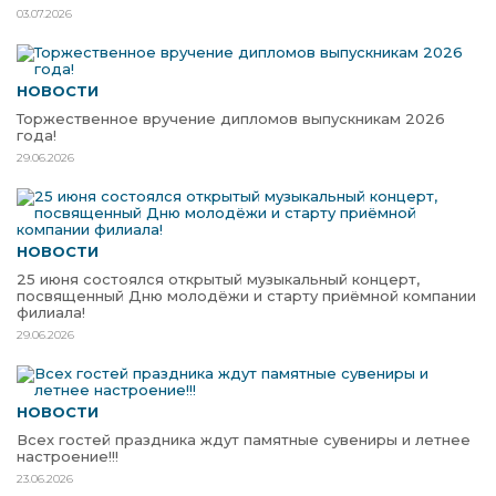
03.07.2026
НОВОСТИ
Торжественное вручение дипломов выпускникам 2026
года!
29.06.2026
НОВОСТИ
25 июня состоялся открытый музыкальный концерт,
посвященный Дню молодёжи и старту приёмной компании
филиала!
29.06.2026
НОВОСТИ
Всех гостей праздника ждут памятные сувениры и летнее
настроение!!!
23.06.2026