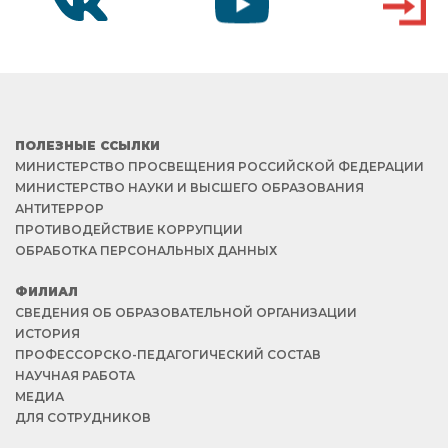
VK
YOUTUBE
ВХОД
ПОЛЕЗНЫЕ ССЫЛКИ
МИНИСТЕРСТВО ПРОСВЕЩЕНИЯ РОССИЙСКОЙ ФЕДЕРАЦИИ
МИНИСТЕРСТВО НАУКИ И ВЫСШЕГО ОБРАЗОВАНИЯ
АНТИТЕРРОР
ПРОТИВОДЕЙСТВИЕ КОРРУПЦИИ
ОБРАБОТКА ПЕРСОНАЛЬНЫХ ДАННЫХ
ФИЛИАЛ
СВЕДЕНИЯ ОБ ОБРАЗОВАТЕЛЬНОЙ ОРГАНИЗАЦИИ
ИСТОРИЯ
ПРОФЕССОРСКО-ПЕДАГОГИЧЕСКИЙ СОСТАВ
НАУЧНАЯ РАБОТА
МЕДИА
ДЛЯ СОТРУДНИКОВ