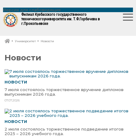
Версия для слабовидящих
Филиал Кузбасского государственного
технического
университета им. Т.Ф.Горбачева в
г.Прокопьевске
Университет
Новости
Новости
НОВОСТИ
7 июля состоялось торжественное вручение дипломов
выпускникам 2026 года.
07.07.2026
НОВОСТИ
2 июля состоялось торжественное подведение итогов
2025 – 2026 учебного года.