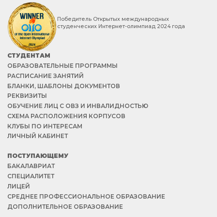
Победитель Открытых международных
студенческих Интернет-олимпиад 2024 года
СТУДЕНТАМ
ОБРАЗОВАТЕЛЬНЫЕ ПРОГРАММЫ
РАСПИСАНИЕ ЗАНЯТИЙ
БЛАНКИ, ШАБЛОНЫ ДОКУМЕНТОВ
РЕКВИЗИТЫ
ОБУЧЕНИЕ ЛИЦ С ОВЗ И ИНВАЛИДНОСТЬЮ
СХЕМА РАСПОЛОЖЕНИЯ КОРПУСОВ
КЛУБЫ ПО ИНТЕРЕСАМ
ЛИЧНЫЙ КАБИНЕТ
ПОСТУПАЮЩЕМУ
БАКАЛАВРИАТ
СПЕЦИАЛИТЕТ
ЛИЦЕЙ
СРЕДНЕЕ ПРОФЕССИОНАЛЬНОЕ ОБРАЗОВАНИЕ
ДОПОЛНИТЕЛЬНОЕ ОБРАЗОВАНИЕ