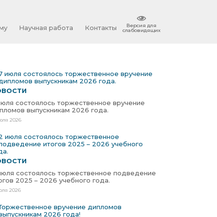
Версия для
му
Научная работа
Контакты
слабовидящих
ОВОСТИ
июля состоялось торжественное вручение
пломов выпускникам 2026 года.
юля 2026
ОВОСТИ
июля состоялось торжественное подведение
огов 2025 – 2026 учебного года.
юля 2026