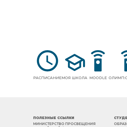
РАСПИСАНИЕ
МОЯ ШКОЛА
MOODLE
ОЛИМП:
ПОЛЕЗНЫЕ ССЫЛКИ
СТУД
МИНИСТЕРСТВО ПРОСВЕЩЕНИЯ
ОБРАЗ